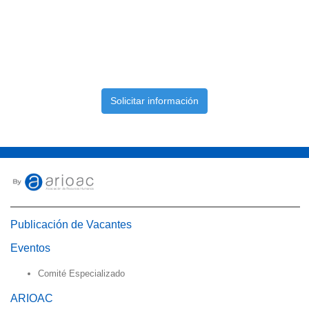
Solicitar información
Publicación de Vacantes
Eventos
Comité Especializado
ARIOAC