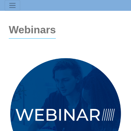
Webinars