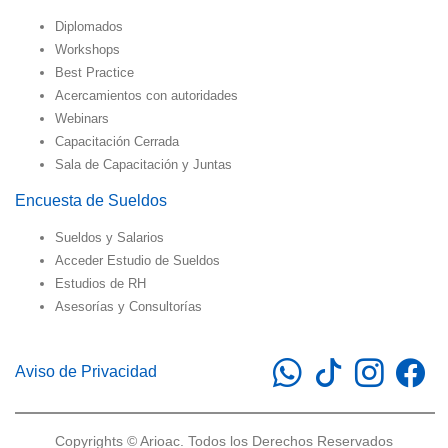
Diplomados
Workshops
Best Practice
Acercamientos con autoridades
Webinars
Capacitación Cerrada
Sala de Capacitación y Juntas
Encuesta de Sueldos
Sueldos y Salarios
Acceder Estudio de Sueldos
Estudios de RH
Asesorías y Consultorías
Aviso de Privacidad
Copyrights © Arioac. Todos los Derechos Reservados