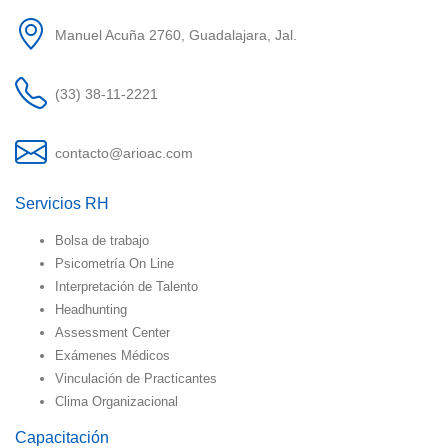
Manuel Acuña 2760, Guadalajara, Jal.
(33) 38-11-2221
contacto@arioac.com
Servicios RH
Bolsa de trabajo
Psicometría On Line
Interpretación de Talento
Headhunting
Assessment Center
Exámenes Médicos
Vinculación de Practicantes
Clima Organizacional
Capacitación