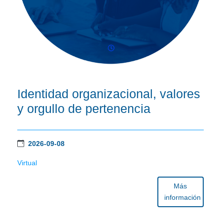
Identidad organizacional, valores
y orgullo de pertenencia
2026-09-08
Virtual
Más
información