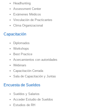
Headhunting
Assessment Center
Exámenes Médicos
Vinculación de Practicantes
Clima Organizacional
Capacitación
Diplomados
Workshops
Best Practice
Acercamientos con autoridades
Webinars
Capacitación Cerrada
Sala de Capacitación y Juntas
Encuesta de Sueldos
Sueldos y Salarios
Acceder Estudio de Sueldos
Estudios de RH