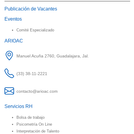
Publicación de Vacantes
Eventos
Comité Especializado
ARIOAC
Manuel Acuña 2760, Guadalajara, Jal.
(33) 38-11-2221
contacto@arioac.com
Servicios RH
Bolsa de trabajo
Psicometría On Line
Interpretación de Talento