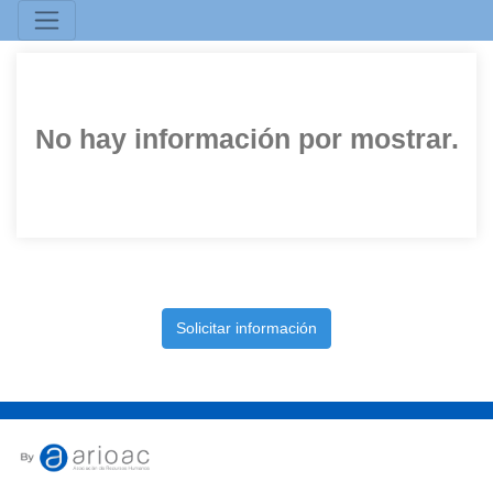
No hay información por mostrar.
Solicitar información